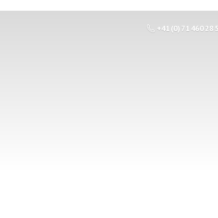
+41 (0) 71 460 28 