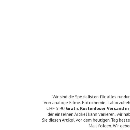
Wir sind die Spezialisten für alles ru
von analoge Filme. Fotochemie, Laborzubehö
CHF 5.90
Gratis Kostenloser Versand in 
der einzelnen Artikel kann variieren, wir
Sie diesen Artikel vor dem heutigen Tag beste
Mail folgen. Wir gebe