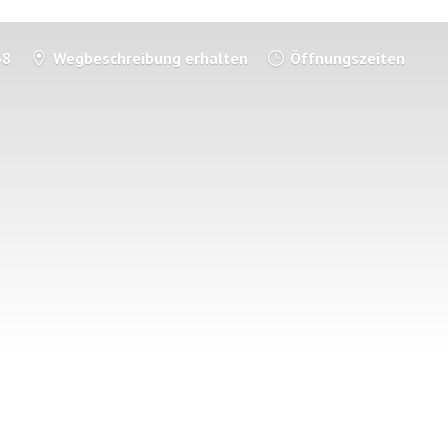
58
Wegbeschreibung erhalten
Öffnungszeiten