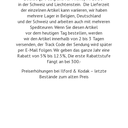
in der Schweiz und Liechtenstein. Die Lieferzeit
der einzelnen Artikel kann variieren, wir haben
mehrere Lager in Belgien, Deutschland
und der Schweiz und arbeiten auch mit mehreren
Spediteuren. Wenn Sie diesen Artikel
vor dem heutigen Tag bestellen, werden
wir den Artikel innerhalb von 2 bis 3 Tagen
versenden, der Track Code der Sendung wird später
per E-Mail folgen. Wir geben das ganze Jahr eine
Rabatt von 5% bis 12.5%, Die erste Rabattstufe
fängt an bei 300.-
Preiserhöhungen bei Ilford & Kodak – letzte
Bestände zum
alten Preis