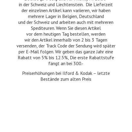
in der Schweiz und Liechtenstein. Die Lieferzeit
der einzelnen Artikel kann variieren, wir haben
mehrere Lager in Belgien, Deutschland
und der Schweiz und arbeiten auch mit mehreren
Spediteuren. Wenn Sie diesen Artikel
vor dem heutigen Tag bestellen, werden
wir den Artikel innerhalb von 2 bis 3 Tagen
versenden, der Track Code der Sendung wird später
per E-Mail folgen. Wir geben das ganze Jahr eine
Rabatt von 5% bis 12.5%, Die erste Rabattstufe
fängt an bei 300.-
Preiserhöhungen bei Ilford & Kodak – letzte
Bestände zum
alten Preis