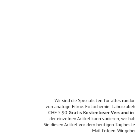
Wir sind die Spezialisten für alles ru
von analoge Filme. Fotochemie, Laborzubehö
CHF 5.90
Gratis Kostenloser Versand in 
der einzelnen Artikel kann variieren, wir
Sie diesen Artikel vor dem heutigen Tag beste
Mail folgen. Wir gebe