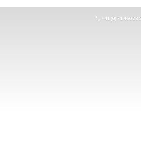
+41 (0) 71 460 28 