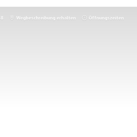
58
Wegbeschreibung erhalten
Öffnungszeiten