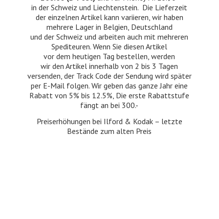
in der Schweiz und Liechtenstein. Die Lieferzeit
der einzelnen Artikel kann variieren, wir haben
mehrere Lager in Belgien, Deutschland
und der Schweiz und arbeiten auch mit mehreren
Spediteuren. Wenn Sie diesen Artikel
vor dem heutigen Tag bestellen, werden
wir den Artikel innerhalb von 2 bis 3 Tagen
versenden, der Track Code der Sendung wird später
per E-Mail folgen. Wir geben das ganze Jahr eine
Rabatt von 5% bis 12.5%, Die erste Rabattstufe
fängt an bei 300.-
Preiserhöhungen bei Ilford & Kodak – letzte
Bestände zum
alten Preis