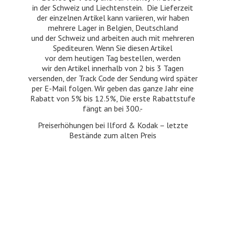
in der Schweiz und Liechtenstein. Die Lieferzeit
der einzelnen Artikel kann variieren, wir haben
mehrere Lager in Belgien, Deutschland
und der Schweiz und arbeiten auch mit mehreren
Spediteuren. Wenn Sie diesen Artikel
vor dem heutigen Tag bestellen, werden
wir den Artikel innerhalb von 2 bis 3 Tagen
versenden, der Track Code der Sendung wird später
per E-Mail folgen. Wir geben das ganze Jahr eine
Rabatt von 5% bis 12.5%, Die erste Rabattstufe
fängt an bei 300.-
Preiserhöhungen bei Ilford & Kodak – letzte
Bestände zum
alten Preis