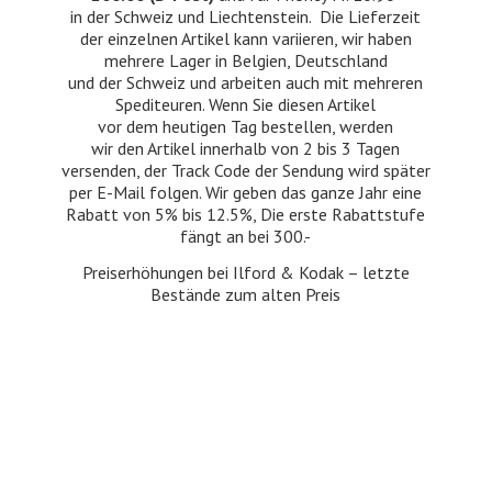
in der Schweiz und Liechtenstein. Die Lieferzeit
der einzelnen Artikel kann variieren, wir haben
mehrere Lager in Belgien, Deutschland
und der Schweiz und arbeiten auch mit mehreren
Spediteuren. Wenn Sie diesen Artikel
vor dem heutigen Tag bestellen, werden
wir den Artikel innerhalb von 2 bis 3 Tagen
versenden, der Track Code der Sendung wird später
per E-Mail folgen. Wir geben das ganze Jahr eine
Rabatt von 5% bis 12.5%, Die erste Rabattstufe
fängt an bei 300.-
Preiserhöhungen bei Ilford & Kodak – letzte
Bestände zum
alten Preis