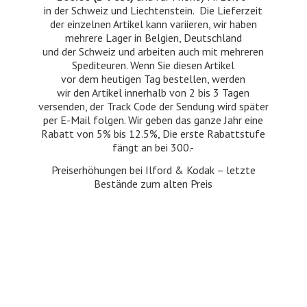
in der Schweiz und Liechtenstein. Die Lieferzeit
der einzelnen Artikel kann variieren, wir haben
mehrere Lager in Belgien, Deutschland
und der Schweiz und arbeiten auch mit mehreren
Spediteuren. Wenn Sie diesen Artikel
vor dem heutigen Tag bestellen, werden
wir den Artikel innerhalb von 2 bis 3 Tagen
versenden, der Track Code der Sendung wird später
per E-Mail folgen. Wir geben das ganze Jahr eine
Rabatt von 5% bis 12.5%, Die erste Rabattstufe
fängt an bei 300.-
Preiserhöhungen bei Ilford & Kodak – letzte
Bestände zum
alten Preis