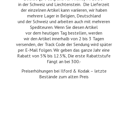
in der Schweiz und Liechtenstein. Die Lieferzeit
der einzelnen Artikel kann variieren, wir haben
mehrere Lager in Belgien, Deutschland
und der Schweiz und arbeiten auch mit mehreren
Spediteuren. Wenn Sie diesen Artikel
vor dem heutigen Tag bestellen, werden
wir den Artikel innerhalb von 2 bis 3 Tagen
versenden, der Track Code der Sendung wird später
per E-Mail folgen. Wir geben das ganze Jahr eine
Rabatt von 5% bis 12.5%, Die erste Rabattstufe
fängt an bei 300.-
Preiserhöhungen bei Ilford & Kodak – letzte
Bestände zum
alten Preis