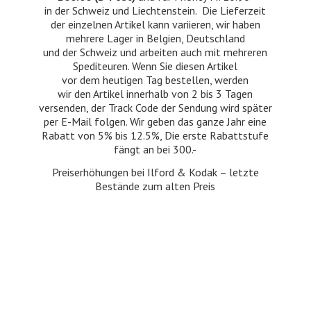
in der Schweiz und Liechtenstein. Die Lieferzeit
der einzelnen Artikel kann variieren, wir haben
mehrere Lager in Belgien, Deutschland
und der Schweiz und arbeiten auch mit mehreren
Spediteuren. Wenn Sie diesen Artikel
vor dem heutigen Tag bestellen, werden
wir den Artikel innerhalb von 2 bis 3 Tagen
versenden, der Track Code der Sendung wird später
per E-Mail folgen. Wir geben das ganze Jahr eine
Rabatt von 5% bis 12.5%, Die erste Rabattstufe
fängt an bei 300.-
Preiserhöhungen bei Ilford & Kodak – letzte
Bestände zum
alten Preis