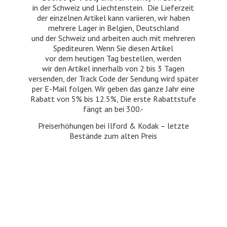
in der Schweiz und Liechtenstein. Die Lieferzeit
der einzelnen Artikel kann variieren, wir haben
mehrere Lager in Belgien, Deutschland
und der Schweiz und arbeiten auch mit mehreren
Spediteuren. Wenn Sie diesen Artikel
vor dem heutigen Tag bestellen, werden
wir den Artikel innerhalb von 2 bis 3 Tagen
versenden, der Track Code der Sendung wird später
per E-Mail folgen. Wir geben das ganze Jahr eine
Rabatt von 5% bis 12.5%, Die erste Rabattstufe
fängt an bei 300.-
Preiserhöhungen bei Ilford & Kodak – letzte
Bestände zum
alten Preis