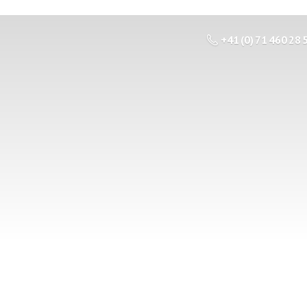
+41 (0) 71 460 28 