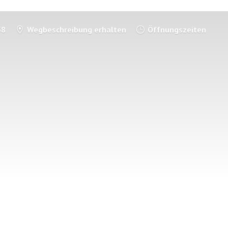
58
Wegbeschreibung erhalten
Öffnungszeiten