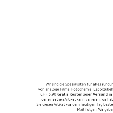
Wir sind die Spezialisten für alles ru
von analoge Filme. Fotochemie, Laborzubehö
CHF 5.90
Gratis Kostenloser Versand in 
der einzelnen Artikel kann variieren, wir
Sie diesen Artikel vor dem heutigen Tag beste
Mail folgen. Wir gebe