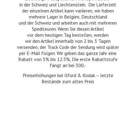
in der Schweiz und Liechtenstein. Die Lieferzeit
der einzelnen Artikel kann variieren, wir haben
mehrere Lager in Belgien, Deutschland
und der Schweiz und arbeiten auch mit mehreren
Spediteuren. Wenn Sie diesen Artikel
vor dem heutigen Tag bestellen, werden
wir den Artikel innerhalb von 2 bis 3 Tagen
versenden, der Track Code der Sendung wird später
per E-Mail folgen. Wir geben das ganze Jahr eine
Rabatt von 5% bis 12.5%, Die erste Rabattstufe
fängt an bei 300.-
Preiserhöhungen bei Ilford & Kodak – letzte
Bestände zum
alten Preis