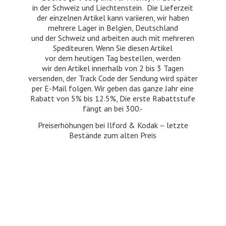
in der Schweiz und Liechtenstein. Die Lieferzeit
der einzelnen Artikel kann variieren, wir haben
mehrere Lager in Belgien, Deutschland
und der Schweiz und arbeiten auch mit mehreren
Spediteuren. Wenn Sie diesen Artikel
vor dem heutigen Tag bestellen, werden
wir den Artikel innerhalb von 2 bis 3 Tagen
versenden, der Track Code der Sendung wird später
per E-Mail folgen. Wir geben das ganze Jahr eine
Rabatt von 5% bis 12.5%, Die erste Rabattstufe
fängt an bei 300.-
Preiserhöhungen bei Ilford & Kodak – letzte
Bestände zum
alten Preis