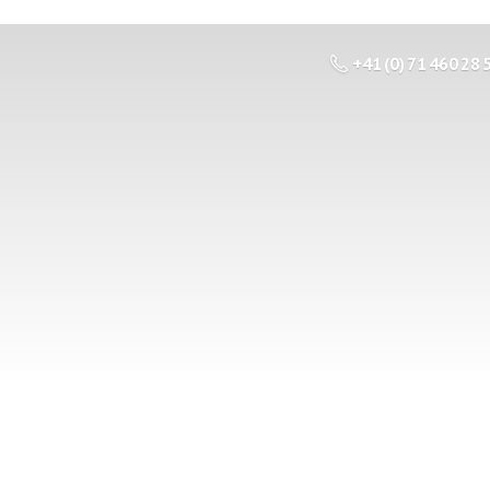
+41 (0) 71 460 28 