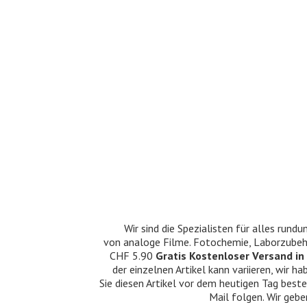
Wir sind die Spezialisten für alles ru
von analoge Filme. Fotochemie, Laborzubehö
CHF 5.90
Gratis Kostenloser Versand in 
der einzelnen Artikel kann variieren, wir
Sie diesen Artikel vor dem heutigen Tag beste
Mail folgen. Wir gebe