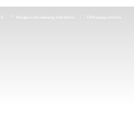
58
Wegbeschreibung erhalten
Öffnungszeiten