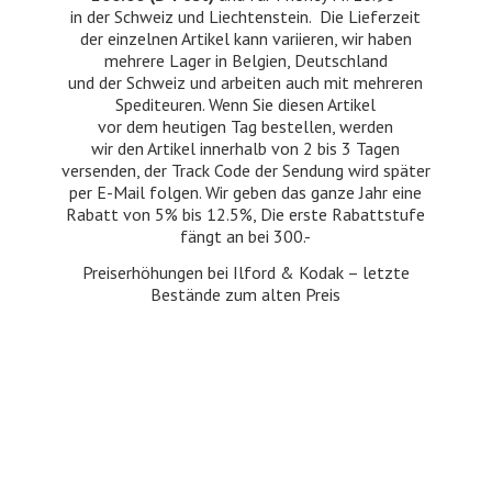
in der Schweiz und Liechtenstein. Die Lieferzeit
der einzelnen Artikel kann variieren, wir haben
mehrere Lager in Belgien, Deutschland
und der Schweiz und arbeiten auch mit mehreren
Spediteuren. Wenn Sie diesen Artikel
vor dem heutigen Tag bestellen, werden
wir den Artikel innerhalb von 2 bis 3 Tagen
versenden, der Track Code der Sendung wird später
per E-Mail folgen. Wir geben das ganze Jahr eine
Rabatt von 5% bis 12.5%, Die erste Rabattstufe
fängt an bei 300.-
Preiserhöhungen bei Ilford & Kodak – letzte
Bestände zum
alten Preis