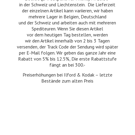
in der Schweiz und Liechtenstein. Die Lieferzeit
der einzelnen Artikel kann variieren, wir haben
mehrere Lager in Belgien, Deutschland
und der Schweiz und arbeiten auch mit mehreren
Spediteuren. Wenn Sie diesen Artikel
vor dem heutigen Tag bestellen, werden
wir den Artikel innerhalb von 2 bis 3 Tagen
versenden, der Track Code der Sendung wird später
per E-Mail folgen. Wir geben das ganze Jahr eine
Rabatt von 5% bis 12.5%, Die erste Rabattstufe
fängt an bei 300.-
Preiserhöhungen bei Ilford & Kodak – letzte
Bestände zum
alten Preis