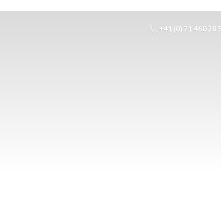
+41 (0) 71 460 28 