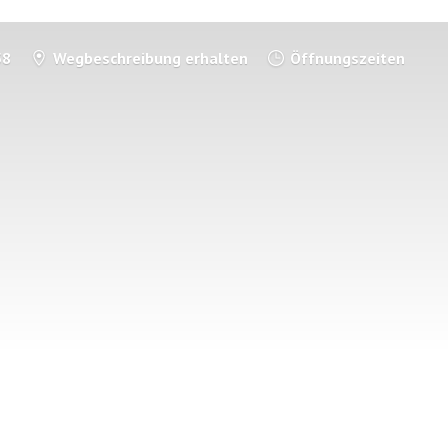
58
Wegbeschreibung erhalten
Öffnungszeiten