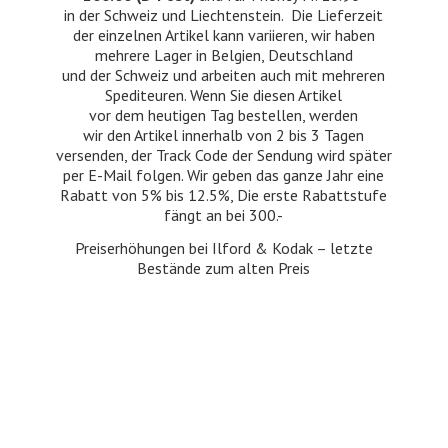
in der Schweiz und Liechtenstein. Die Lieferzeit
der einzelnen Artikel kann variieren, wir haben
mehrere Lager in Belgien, Deutschland
und der Schweiz und arbeiten auch mit mehreren
Spediteuren. Wenn Sie diesen Artikel
vor dem heutigen Tag bestellen, werden
wir den Artikel innerhalb von 2 bis 3 Tagen
versenden, der Track Code der Sendung wird später
per E-Mail folgen. Wir geben das ganze Jahr eine
Rabatt von 5% bis 12.5%, Die erste Rabattstufe
fängt an bei 300.-
Preiserhöhungen bei Ilford & Kodak – letzte
Bestände zum
alten Preis