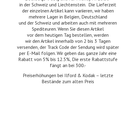
in der Schweiz und Liechtenstein. Die Lieferzeit
der einzelnen Artikel kann variieren, wir haben
mehrere Lager in Belgien, Deutschland
und der Schweiz und arbeiten auch mit mehreren
Spediteuren. Wenn Sie diesen Artikel
vor dem heutigen Tag bestellen, werden
wir den Artikel innerhalb von 2 bis 3 Tagen
versenden, der Track Code der Sendung wird später
per E-Mail folgen. Wir geben das ganze Jahr eine
Rabatt von 5% bis 12.5%, Die erste Rabattstufe
fängt an bei 300.-
Preiserhöhungen bei Ilford & Kodak – letzte
Bestände zum
alten Preis