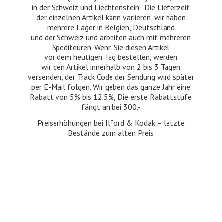
in der Schweiz und Liechtenstein. Die Lieferzeit
der einzelnen Artikel kann variieren, wir haben
mehrere Lager in Belgien, Deutschland
und der Schweiz und arbeiten auch mit mehreren
Spediteuren. Wenn Sie diesen Artikel
vor dem heutigen Tag bestellen, werden
wir den Artikel innerhalb von 2 bis 3 Tagen
versenden, der Track Code der Sendung wird später
per E-Mail folgen. Wir geben das ganze Jahr eine
Rabatt von 5% bis 12.5%, Die erste Rabattstufe
fängt an bei 300.-
Preiserhöhungen bei Ilford & Kodak – letzte
Bestände zum
alten Preis