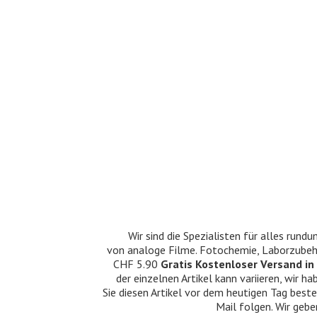
Wir sind die Spezialisten für alles ru
von analoge Filme. Fotochemie, Laborzubehö
CHF 5.90
Gratis Kostenloser Versand in 
der einzelnen Artikel kann variieren, wir
Sie diesen Artikel vor dem heutigen Tag beste
Mail folgen. Wir gebe