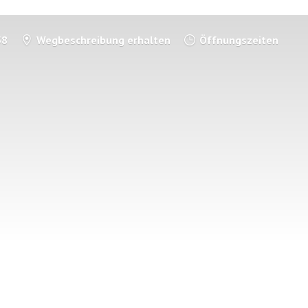
58
Wegbeschreibung erhalten
Öffnungszeiten