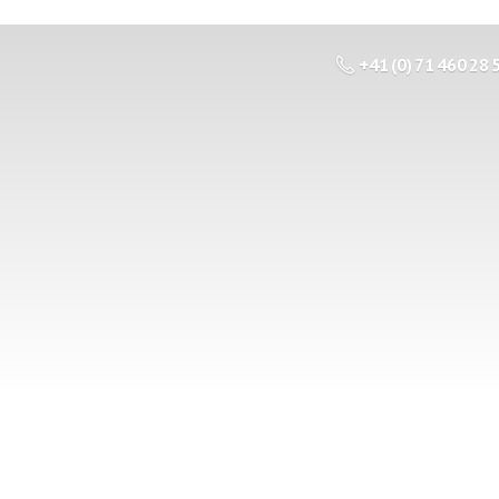
+41 (0) 71 460 28 