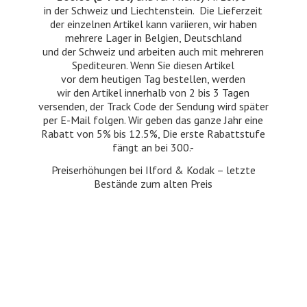
in der Schweiz und Liechtenstein. Die Lieferzeit
der einzelnen Artikel kann variieren, wir haben
mehrere Lager in Belgien, Deutschland
und der Schweiz und arbeiten auch mit mehreren
Spediteuren. Wenn Sie diesen Artikel
vor dem heutigen Tag bestellen, werden
wir den Artikel innerhalb von 2 bis 3 Tagen
versenden, der Track Code der Sendung wird später
per E-Mail folgen. Wir geben das ganze Jahr eine
Rabatt von 5% bis 12.5%, Die erste Rabattstufe
fängt an bei 300.-
Preiserhöhungen bei Ilford & Kodak – letzte
Bestände zum
alten Preis