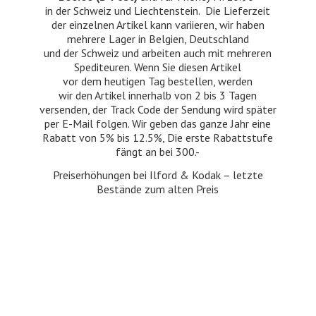
in der Schweiz und Liechtenstein. Die Lieferzeit
der einzelnen Artikel kann variieren, wir haben
mehrere Lager in Belgien, Deutschland
und der Schweiz und arbeiten auch mit mehreren
Spediteuren. Wenn Sie diesen Artikel
vor dem heutigen Tag bestellen, werden
wir den Artikel innerhalb von 2 bis 3 Tagen
versenden, der Track Code der Sendung wird später
per E-Mail folgen. Wir geben das ganze Jahr eine
Rabatt von 5% bis 12.5%, Die erste Rabattstufe
fängt an bei 300.-
Preiserhöhungen bei Ilford & Kodak – letzte
Bestände zum
alten Preis