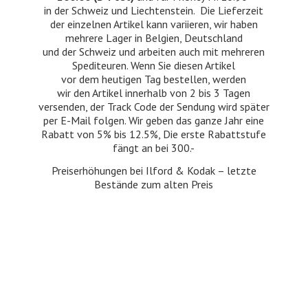
in der Schweiz und Liechtenstein. Die Lieferzeit
der einzelnen Artikel kann variieren, wir haben
mehrere Lager in Belgien, Deutschland
und der Schweiz und arbeiten auch mit mehreren
Spediteuren. Wenn Sie diesen Artikel
vor dem heutigen Tag bestellen, werden
wir den Artikel innerhalb von 2 bis 3 Tagen
versenden, der Track Code der Sendung wird später
per E-Mail folgen. Wir geben das ganze Jahr eine
Rabatt von 5% bis 12.5%, Die erste Rabattstufe
fängt an bei 300.-
Preiserhöhungen bei Ilford & Kodak – letzte
Bestände zum
alten Preis