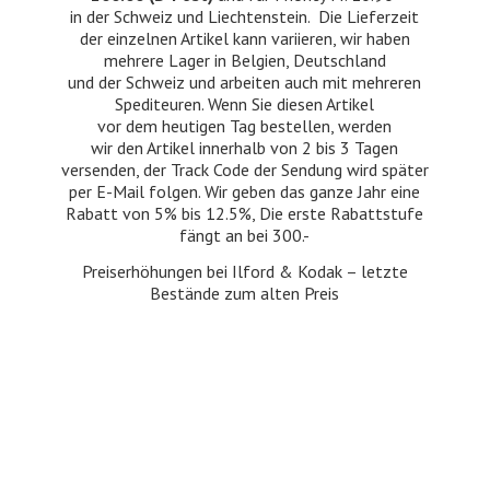
in der Schweiz und Liechtenstein. Die Lieferzeit
der einzelnen Artikel kann variieren, wir haben
mehrere Lager in Belgien, Deutschland
und der Schweiz und arbeiten auch mit mehreren
Spediteuren. Wenn Sie diesen Artikel
vor dem heutigen Tag bestellen, werden
wir den Artikel innerhalb von 2 bis 3 Tagen
versenden, der Track Code der Sendung wird später
per E-Mail folgen. Wir geben das ganze Jahr eine
Rabatt von 5% bis 12.5%, Die erste Rabattstufe
fängt an bei 300.-
Preiserhöhungen bei Ilford & Kodak – letzte
Bestände zum
alten Preis