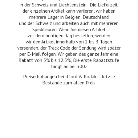
in der Schweiz und Liechtenstein. Die Lieferzeit
der einzelnen Artikel kann variieren, wir haben
mehrere Lager in Belgien, Deutschland
und der Schweiz und arbeiten auch mit mehreren
Spediteuren. Wenn Sie diesen Artikel
vor dem heutigen Tag bestellen, werden
wir den Artikel innerhalb von 2 bis 3 Tagen
versenden, der Track Code der Sendung wird später
per E-Mail folgen. Wir geben das ganze Jahr eine
Rabatt von 5% bis 12.5%, Die erste Rabattstufe
fängt an bei 300.-
Preiserhöhungen bei Ilford & Kodak – letzte
Bestände zum
alten Preis