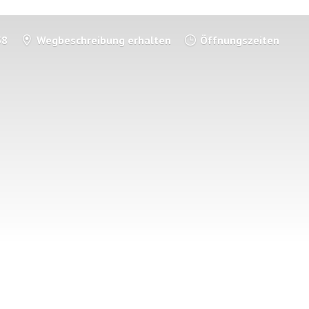
58
Wegbeschreibung erhalten
Öffnungszeiten