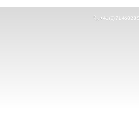
+41 (0) 71 460 28 