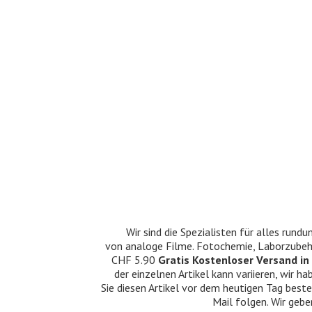
Wir sind die Spezialisten für alles ru
von analoge Filme. Fotochemie, Laborzubehö
CHF 5.90
Gratis Kostenloser Versand in 
der einzelnen Artikel kann variieren, wir
Sie diesen Artikel vor dem heutigen Tag beste
Mail folgen. Wir gebe