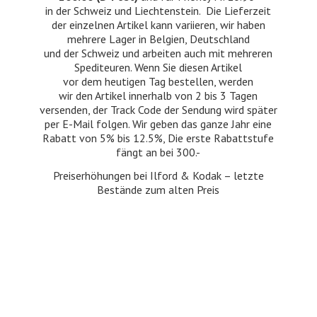
in der Schweiz und Liechtenstein. Die Lieferzeit
der einzelnen Artikel kann variieren, wir haben
mehrere Lager in Belgien, Deutschland
und der Schweiz und arbeiten auch mit mehreren
Spediteuren. Wenn Sie diesen Artikel
vor dem heutigen Tag bestellen, werden
wir den Artikel innerhalb von 2 bis 3 Tagen
versenden, der Track Code der Sendung wird später
per E-Mail folgen. Wir geben das ganze Jahr eine
Rabatt von 5% bis 12.5%, Die erste Rabattstufe
fängt an bei 300.-
Preiserhöhungen bei Ilford & Kodak – letzte
Bestände zum
alten Preis