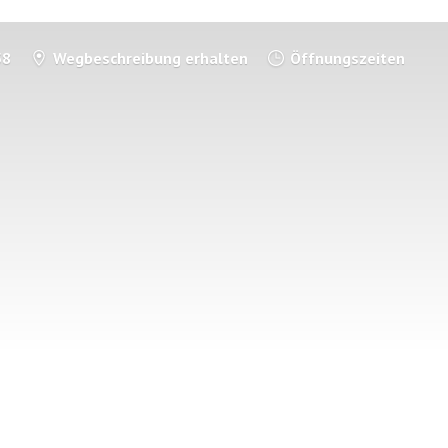
58
Wegbeschreibung erhalten
Öffnungszeiten