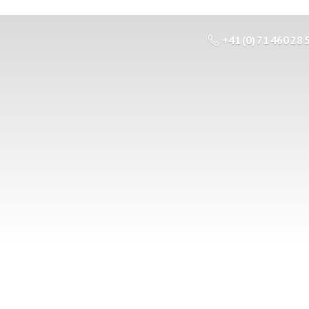
+41 (0) 71 460 28 