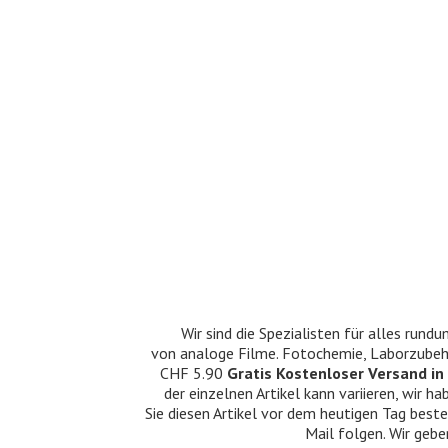
Wir sind die Spezialisten für alles ru
von analoge Filme. Fotochemie, Laborzubehö
CHF 5.90
Gratis Kostenloser Versand in 
der einzelnen Artikel kann variieren, wir
Sie diesen Artikel vor dem heutigen Tag beste
Mail folgen. Wir gebe