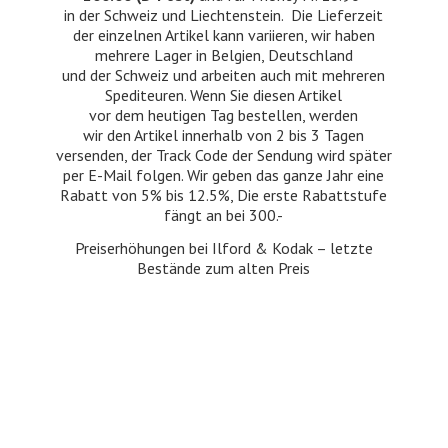
in der Schweiz und Liechtenstein. Die Lieferzeit
der einzelnen Artikel kann variieren, wir haben
mehrere Lager in Belgien, Deutschland
und der Schweiz und arbeiten auch mit mehreren
Spediteuren. Wenn Sie diesen Artikel
vor dem heutigen Tag bestellen, werden
wir den Artikel innerhalb von 2 bis 3 Tagen
versenden, der Track Code der Sendung wird später
per E-Mail folgen. Wir geben das ganze Jahr eine
Rabatt von 5% bis 12.5%, Die erste Rabattstufe
fängt an bei 300.-
Preiserhöhungen bei Ilford & Kodak – letzte
Bestände zum
alten Preis