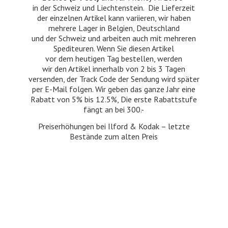
in der Schweiz und Liechtenstein. Die Lieferzeit
der einzelnen Artikel kann variieren, wir haben
mehrere Lager in Belgien, Deutschland
und der Schweiz und arbeiten auch mit mehreren
Spediteuren. Wenn Sie diesen Artikel
vor dem heutigen Tag bestellen, werden
wir den Artikel innerhalb von 2 bis 3 Tagen
versenden, der Track Code der Sendung wird später
per E-Mail folgen. Wir geben das ganze Jahr eine
Rabatt von 5% bis 12.5%, Die erste Rabattstufe
fängt an bei 300.-
Preiserhöhungen bei Ilford & Kodak – letzte
Bestände zum
alten Preis