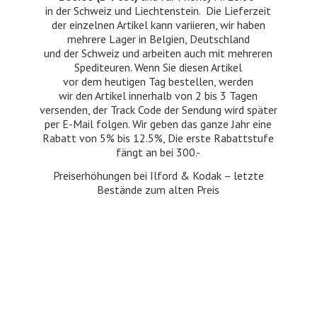
in der Schweiz und Liechtenstein. Die Lieferzeit
der einzelnen Artikel kann variieren, wir haben
mehrere Lager in Belgien, Deutschland
und der Schweiz und arbeiten auch mit mehreren
Spediteuren. Wenn Sie diesen Artikel
vor dem heutigen Tag bestellen, werden
wir den Artikel innerhalb von 2 bis 3 Tagen
versenden, der Track Code der Sendung wird später
per E-Mail folgen. Wir geben das ganze Jahr eine
Rabatt von 5% bis 12.5%, Die erste Rabattstufe
fängt an bei 300.-
Preiserhöhungen bei Ilford & Kodak – letzte
Bestände zum
alten Preis