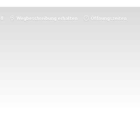
58
Wegbeschreibung erhalten
Öffnungszeiten