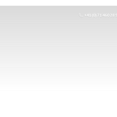
+41 (0) 71 460 28 