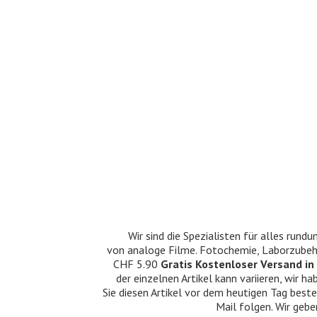
Wir sind die Spezialisten für alles ru
von analoge Filme. Fotochemie, Laborzubehö
CHF 5.90
Gratis Kostenloser Versand in 
der einzelnen Artikel kann variieren, wir
Sie diesen Artikel vor dem heutigen Tag beste
Mail folgen. Wir gebe