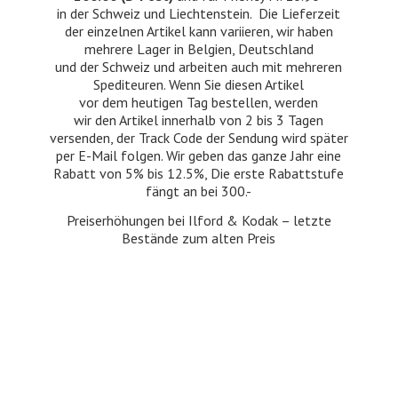
in der Schweiz und Liechtenstein. Die Lieferzeit
der einzelnen Artikel kann variieren, wir haben
mehrere Lager in Belgien, Deutschland
und der Schweiz und arbeiten auch mit mehreren
Spediteuren. Wenn Sie diesen Artikel
vor dem heutigen Tag bestellen, werden
wir den Artikel innerhalb von 2 bis 3 Tagen
versenden, der Track Code der Sendung wird später
per E-Mail folgen. Wir geben das ganze Jahr eine
Rabatt von 5% bis 12.5%, Die erste Rabattstufe
fängt an bei 300.-
Preiserhöhungen bei Ilford & Kodak – letzte
Bestände zum
alten Preis