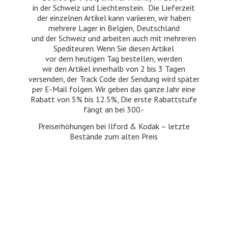
in der Schweiz und Liechtenstein. Die Lieferzeit
der einzelnen Artikel kann variieren, wir haben
mehrere Lager in Belgien, Deutschland
und der Schweiz und arbeiten auch mit mehreren
Spediteuren. Wenn Sie diesen Artikel
vor dem heutigen Tag bestellen, werden
wir den Artikel innerhalb von 2 bis 3 Tagen
versenden, der Track Code der Sendung wird später
per E-Mail folgen. Wir geben das ganze Jahr eine
Rabatt von 5% bis 12.5%, Die erste Rabattstufe
fängt an bei 300.-
Preiserhöhungen bei Ilford & Kodak – letzte
Bestände zum
alten Preis